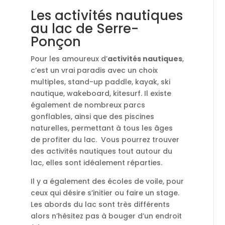
Les activités nautiques
au lac de Serre-
Ponçon
Pour les amoureux d’
activit
é
s nautiques
,
c’est un vrai paradis avec un choix
multiples, stand-up paddle, kayak, ski
nautique, wakeboard, kitesurf. Il existe
également de nombreux parcs
gonflables, ainsi que des piscines
naturelles, permettant à tous les âges
de profiter du lac. Vous pourrez trouver
des activités nautiques tout autour du
lac, elles sont idéalement réparties.
Il y a également des écoles de voile, pour
ceux qui désire s’initier ou faire un stage.
Les abords du lac sont très différents
alors n’hésitez pas à bouger d’un endroit