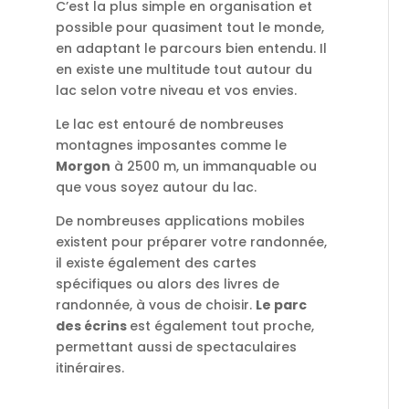
C’est la plus simple en organisation et
possible pour quasiment tout le monde,
en adaptant le parcours bien entendu. Il
en existe une multitude tout autour du
lac selon votre niveau et vos envies.
Le lac est entouré de nombreuses
montagnes imposantes comme le
Morgon
à 2500 m, un immanquable ou
que vous soyez autour du lac.
De nombreuses applications mobiles
existent pour préparer votre randonnée,
il existe également des cartes
spécifiques ou alors des livres de
randonnée, à vous de choisir.
Le parc
des
é
crins
est également tout proche,
permettant aussi de spectaculaires
itinéraires.