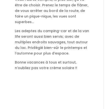
être de choisir. Prenez le temps de flâner,
de vous arrêter au bord de la route, de
faire un pique-nique, les vues sont
superbes…
Les adeptes du camping-car et de la van
life seront aussi bien servis; avec de
multiples endroits sauvages, tout autour
du lac. Privilégié bien-sûr le printemps et
l’automne pour plus d’espace.
Bonne vacances à tous et surtout,
n’oubliez pas votre crème solaire !!