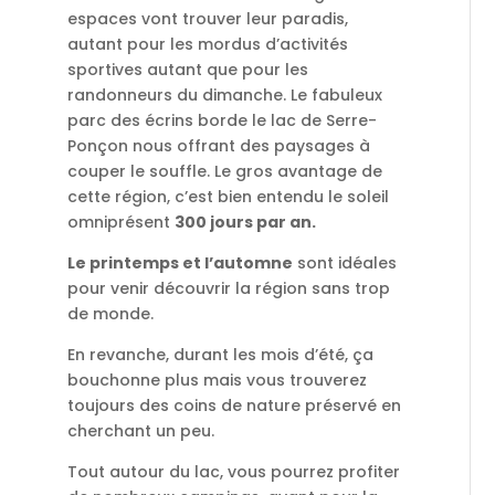
espaces vont trouver leur paradis,
autant pour les mordus d’activités
sportives autant que pour les
randonneurs du dimanche. Le fabuleux
parc des écrins borde le lac de Serre-
Ponçon nous offrant des paysages à
couper le souffle. Le gros avantage de
cette région, c’est bien entendu le soleil
omniprésent
300 jours par an.
Le printemps et l
’
automne
sont idéales
pour venir découvrir la région sans trop
de monde.
En revanche, durant les mois d’été, ça
bouchonne plus mais vous trouverez
toujours des coins de nature préservé en
cherchant un peu.
Tout autour du lac, vous pourrez profiter