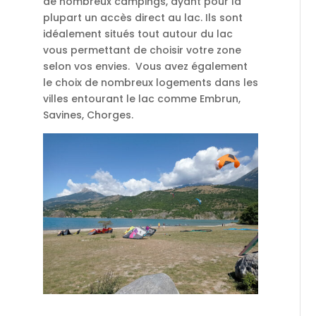
de nombreux campings, ayant pour la
plupart un accès direct au lac. Ils sont
idéalement situés tout autour du lac
vous permettant de choisir votre zone
selon vos envies. Vous avez également
le choix de nombreux logements dans les
villes entourant le lac comme Embrun,
Savines, Chorges.