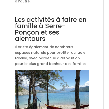
à l’autre.
Les activités à faire en
famille à Serre-
Ponçon et ses
alentours
Il existe également de nombreux
espaces naturels pour profiter du lac en
famille, avec barbecue à disposition,
pour le plus grand bonheur des familles.