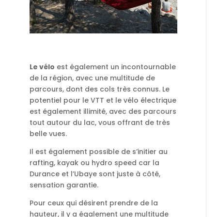
Le v
é
lo
est également un incontournable
de la région, avec une multitude de
parcours, dont des cols très connus. Le
potentiel pour le VTT et le vélo électrique
est également illimité, avec des parcours
tout autour du lac, vous offrant de très
belle vues.
Il est également possible de s’initier au
rafting, kayak ou hydro speed car la
Durance et l’Ubaye sont juste à côté,
sensation garantie.
Pour ceux qui désirent prendre de la
hauteur, il y a également une multitude