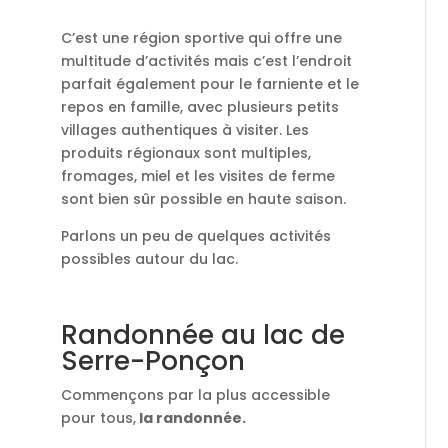
C’est une région sportive qui offre une
multitude d’activités mais c’est l’endroit
parfait également pour le farniente et le
repos en famille, avec plusieurs petits
villages authentiques à visiter. Les
produits régionaux sont multiples,
fromages, miel et les visites de ferme
sont bien sûr possible en haute saison.
Parlons un peu de quelques activités
possibles autour du lac.
Randonnée au lac de
Serre-Ponçon
Commençons par la plus accessible
pour tous,
la randonn
é
e.