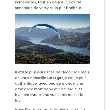
immédiates, tout en douceur, pas de
sensation de vertige, un pur bonheur.
Il existe plusieurs sites de décollage mais
on vous conseille
Chorges
, c’est le plus
authentique, avec peu de monde, une
ambiance montagne et conviviale, et
bien entendue, une vue superbe sur le
lac.
Vous l’aurez compris, le plus dur, ça va