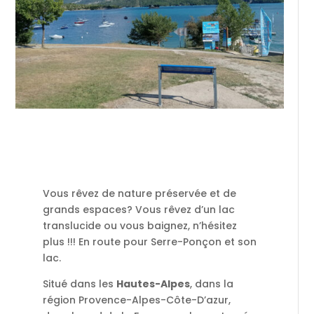
Vous rêvez de nature préservée et de
grands espaces? Vous rêvez d’un lac
translucide ou vous baignez, n’hésitez
plus !!! En route pour Serre-Ponçon et son
lac.
Situé dans les
Hautes-Alpes
, dans la
région Provence-Alpes-Côte-D’azur,