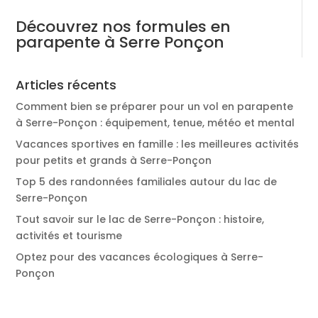
Découvrez nos formules en
parapente à Serre Ponçon
Articles récents
Comment bien se préparer pour un vol en parapente
à Serre-Ponçon : équipement, tenue, météo et mental
Vacances sportives en famille : les meilleures activités
pour petits et grands à Serre-Ponçon
Top 5 des randonnées familiales autour du lac de
Serre-Ponçon
Tout savoir sur le lac de Serre-Ponçon : histoire,
activités et tourisme
Optez pour des vacances écologiques à Serre-
Ponçon