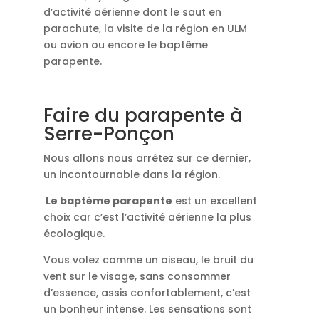
d’activité aérienne dont le saut en
parachute, la visite de la région en ULM
ou avion ou encore le baptême
parapente.
Faire du parapente à
Serre-Ponçon
Nous allons nous arrêtez sur ce dernier,
un incontournable dans la région.
Le bapt
ê
me parapente
est un excellent
choix car c’est l’activité aérienne la plus
écologique.
Vous volez comme un oiseau, le bruit du
vent sur le visage, sans consommer
d’essence, assis confortablement, c’est
un bonheur intense. Les sensations sont