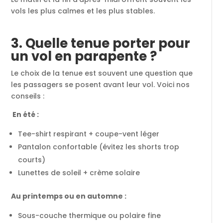
vols les plus calmes et les plus stables.
3. Quelle tenue porter pour
un vol en parapente ?
Le choix de la tenue est souvent une question que
les passagers se posent avant leur vol. Voici nos
conseils :
En été :
Tee-shirt respirant + coupe-vent léger
Pantalon confortable (évitez les shorts trop
courts)
Lunettes de soleil + crème solaire
Au printemps ou en automne :
Sous-couche thermique ou polaire fine