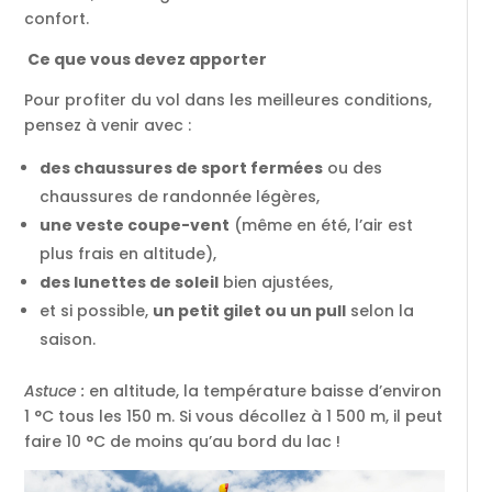
confort.
Ce que vous devez apporter
Pour profiter du vol dans les meilleures conditions,
pensez à venir avec :
des chaussures de sport fermées
ou des
chaussures de randonnée légères,
une veste coupe-vent
(même en été, l’air est
plus frais en altitude),
des lunettes de soleil
bien ajustées,
et si possible,
un petit gilet ou un pull
selon la
saison.
Astuce :
en altitude, la température baisse d’environ
1 °C tous les 150 m. Si vous décollez à 1 500 m, il peut
faire 10 °C de moins qu’au bord du lac !