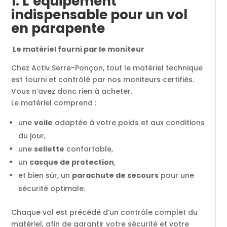
1. L’équipement
indispensable pour un vol
en parapente
Le matériel fourni par le moniteur
Chez Activ Serre-Ponçon, tout le matériel technique
est fourni et contrôlé par nos moniteurs certifiés.
Vous n’avez donc rien à acheter.
Le matériel comprend :
une
voile
adaptée à votre poids et aux conditions
du jour,
une
sellette
confortable,
un
casque de protection
,
et bien sûr, un
parachute de secours
pour une
sécurité optimale.
Chaque vol est précédé d’un contrôle complet du
matériel, afin de garantir votre sécurité et votre