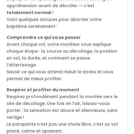
appréhension avant de décoller — c’est
totalement normal
!
Voici quelques astuces pour aborder votre
baptême sereinement :
Comprendre ce qui va se passer
Avant chaque vol, votre moniteur vous explique
chaque étape : la course au décollage, la position
en vol, la durée, et comment se passe
l’atterrissage.
Savoir ce qui vous attend réduit le stress et vous
permet de mieux profiter.
Respirer et profiter du moment
Respirez profondément pendant la montée vers le
site de décollage. Une fois en l’air, laissez-vous
porter : la sensation est douce et silencieuse, sans
vertige !
Le parapente n’est pas une chute libre, c’est un vol
plané, calme et apaisant.