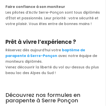
Faire confiance à son moniteur
Les pilotes d’Activ Serre-Ponçon sont tous diplômés
d’État et passionnés. Leur priorité : votre sécurité et
votre plaisir. Vous êtes entre de bonnes mains !
Prêt à vivre l’expérience ?
Réservez dès aujourd’hui votre
baptême de
parapente à Serre-Ponçon
avec notre équipe de
moniteurs diplômés.
Venez découvrir la liberté du vol au-dessus du plus
beau lac des Alpes du Sud !
Découvrez nos formules en
parapente à Serre Ponçon