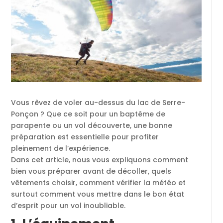
Vous rêvez de voler au-dessus du lac de Serre-
Ponçon ? Que ce soit pour un baptême de
parapente ou un vol découverte, une bonne
préparation est essentielle pour profiter
pleinement de l’expérience.
Dans cet article, nous vous expliquons comment
bien vous préparer avant de décoller, quels
vêtements choisir, comment vérifier la météo et
surtout comment vous mettre dans le bon état
d’esprit pour un vol inoubliable.