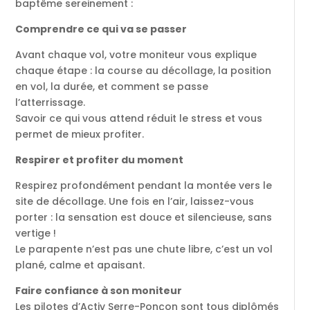
baptême sereinement :
Comprendre ce qui va se passer
Avant chaque vol, votre moniteur vous explique
chaque étape : la course au décollage, la position
en vol, la durée, et comment se passe
l’atterrissage.
Savoir ce qui vous attend réduit le stress et vous
permet de mieux profiter.
Respirer et profiter du moment
Respirez profondément pendant la montée vers le
site de décollage. Une fois en l’air, laissez-vous
porter : la sensation est douce et silencieuse, sans
vertige !
Le parapente n’est pas une chute libre, c’est un vol
plané, calme et apaisant.
Faire confiance à son moniteur
Les pilotes d’Activ Serre-Ponçon sont tous diplômés