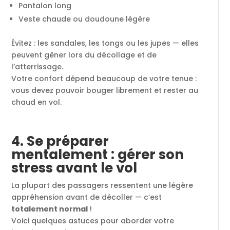
Pantalon long
Veste chaude ou doudoune légère
Évitez : les sandales, les tongs ou les jupes — elles
peuvent gêner lors du décollage et de
l’atterrissage.
Votre confort dépend beaucoup de votre tenue :
vous devez pouvoir bouger librement et rester au
chaud en vol.
4. Se préparer
mentalement : gérer son
stress avant le vol
La plupart des passagers ressentent une légère
appréhension avant de décoller — c’est
totalement normal
!
Voici quelques astuces pour aborder votre