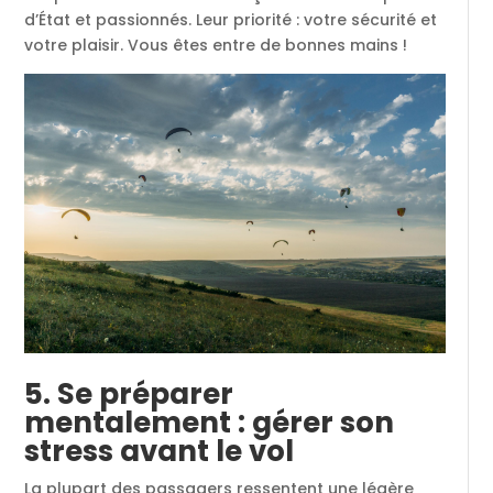
d’État et passionnés. Leur priorité : votre sécurité et
votre plaisir. Vous êtes entre de bonnes mains !
5. Se préparer
mentalement : gérer son
stress avant le vol
La plupart des passagers ressentent une légère