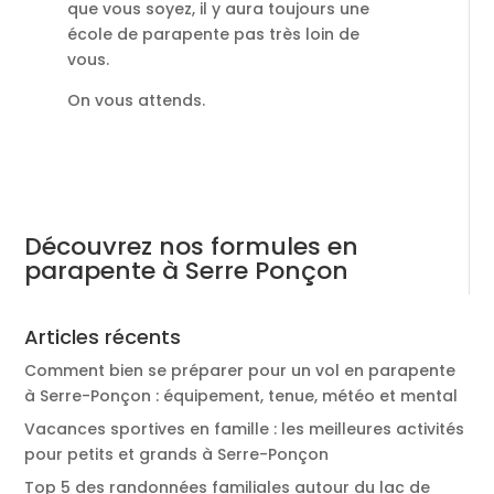
que vous soyez, il y aura toujours une
école de parapente pas très loin de
vous.
On vous attends.
Découvrez nos formules en
parapente à Serre Ponçon
Articles récents
Comment bien se préparer pour un vol en parapente
à Serre-Ponçon : équipement, tenue, météo et mental
Vacances sportives en famille : les meilleures activités
pour petits et grands à Serre-Ponçon
Top 5 des randonnées familiales autour du lac de