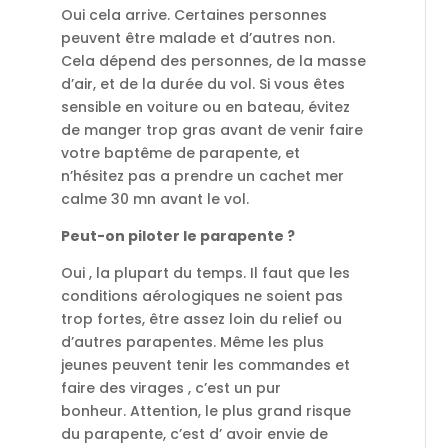
Oui cela arrive. Certaines personnes
peuvent être malade et d’autres non.
Cela dépend des personnes, de la masse
d’air, et de la durée du vol. Si vous êtes
sensible en voiture ou en bateau, évitez
de manger trop gras avant de venir faire
votre baptême de parapente, et
n’hésitez pas a prendre un cachet mer
calme 30 mn avant le vol.
Peut-on piloter le parapente ?
Oui , la plupart du temps. Il faut que les
conditions aérologiques ne soient pas
trop fortes, être assez loin du relief ou
d’autres parapentes. Même les plus
jeunes peuvent tenir les commandes et
faire des virages , c’est un pur
bonheur. Attention, le plus grand risque
du parapente, c’est d’ avoir envie de