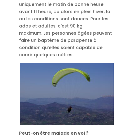
uniquement le matin de bonne heure
avant 11 heure, ou alors en plein hiver, la
ou les conditions sont douces. Pour les
ados et adultes, c’est 90 kg
maximum. Les personnes âgées peuvent
faire un baptême de parapente à
condition qu’elles soient capable de
courir quelques mètres.
Peut-on être malade en vol ?