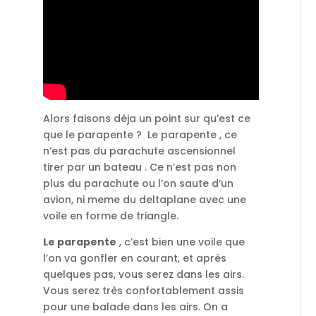
Alors faisons déja un point sur qu’est ce
que le parapente ?
Le parapente , ce
n’est pas du parachute ascensionnel
tirer par un bateau . Ce n’est pas non
plus du parachute ou l’on saute d’un
avion, ni meme du deltaplane avec une
voile en forme de triangle.
Le parapente
, c’est bien une voile que
l’on va gonfler en courant, et après
quelques pas, vous serez dans les airs.
Vous serez très confortablement assis
pour une balade dans les airs. On a