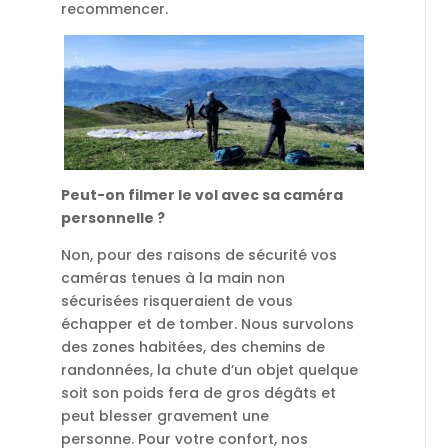
recommencer.
Peut-on filmer le vol avec sa caméra
personnelle ?
Non, pour des raisons de sécurité vos
caméras tenues à la main non
sécurisées risqueraient de vous
échapper et de tomber. Nous survolons
des zones habitées, des chemins de
randonnées, la chute d’un objet quelque
soit son poids fera de gros dégâts et
peut blesser gravement une
personne.
Pour votre confort, nos