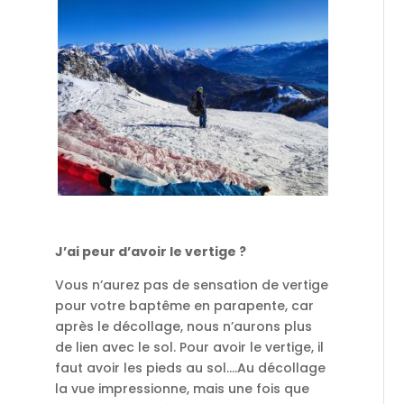
J’ai peur d’avoir le vertige ?
Vous n’aurez pas de sensation de vertige
pour votre baptême en parapente, car
après le décollage, nous n’aurons plus
de lien avec le sol. Pour avoir le vertige, il
faut avoir les pieds au sol….Au décollage
la vue impressionne, mais une fois que