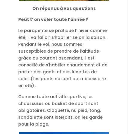
On réponds à vos questions
Peut t’ on voler toute l’année ?
Le parapente se pratique l’ hiver comme
été, il va falloir s’habiller selon la saison.
Pendant le vol, nous sommes
susceptibles de prendre de l’altitude
grâce au courant ascendant, il est
conseillé de s’habiller chaudement et de
porter des gants et des lunettes de
soleil.(Les gants ne sont pas nécessaire
en été) .
Comme toute activité sportive, les
chaussures ou basket de sport sont
obligatoires. Claquette, nu pied, tong,
sandalette sont interdits, on les garde
pour la plage.