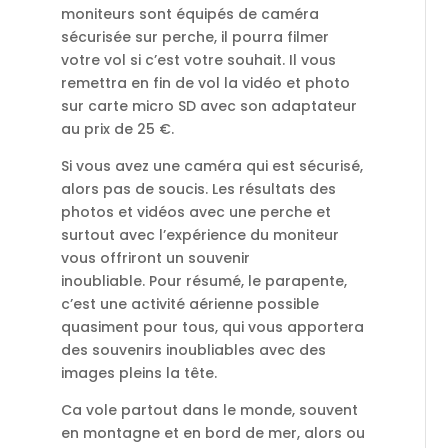
moniteurs sont équipés de caméra
sécurisée sur perche, il pourra filmer
votre vol si c’est votre souhait. Il vous
remettra en fin de vol la vidéo et photo
sur carte micro SD avec son adaptateur
au prix de 25 €.
Si vous avez une caméra qui est sécurisé,
alors pas de soucis. Les résultats des
photos et vidéos avec une perche et
surtout avec l’expérience du moniteur
vous offriront un souvenir
inoubliable.
Pour résumé, le parapente,
c’est une activité aérienne possible
quasiment pour tous, qui vous apportera
des souvenirs inoubliables avec des
images pleins la tête.
Ca vole partout dans le monde, souvent
en montagne et en bord de mer, alors ou